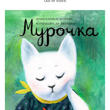
Out of stock