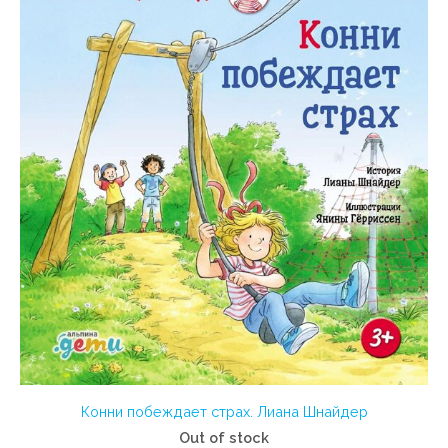
Конни побеждает страх. Лиана Шнайдер
Out of stock