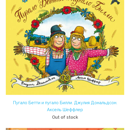
Пугало Бетти и пугало Билли. Джулия Дональдсон.
Аксель Шеффлер
Out of stock