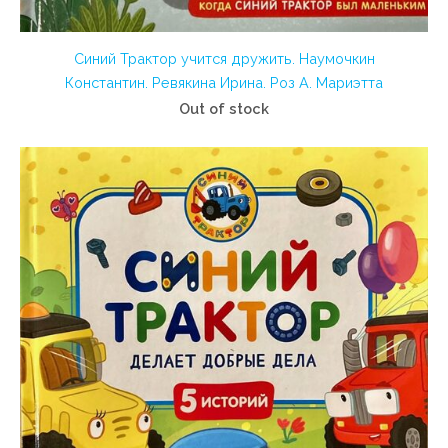
Синий Трактор учится дружить. Наумочкин
Константин. Ревякина Ирина. Роз А. Мариэтта
Out of stock