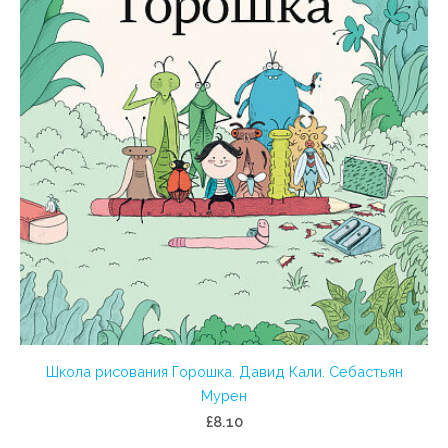
Школа рисования Горошка. Давид Кали. Себастьян
Мурен
£8.10