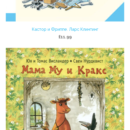
Кастор и Фриппе. Ларс Клинтинг
£11.99