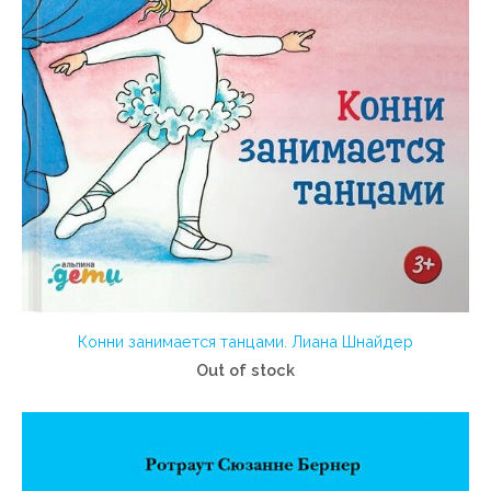
Конни занимается танцами. Лиана Шнайдер
Out of stock