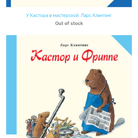
У Кастора в мастерской. Ларс Клинтинг
Out of stock