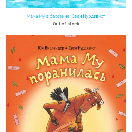
Мама Му в бассейне. Свен Нурдквист
Out of stock