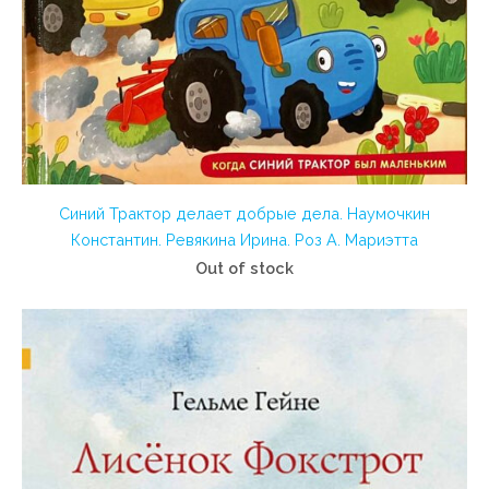
Синий Трактор делает добрые дела. Наумочкин
Константин. Ревякина Ирина. Роз А. Мариэтта
Out of stock