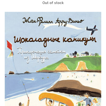
Out of stock