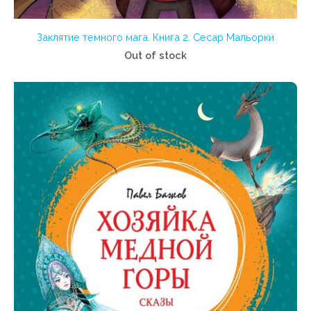
Заклятие темного мага. Книга 2. Сесар Мальорки
Out of stock