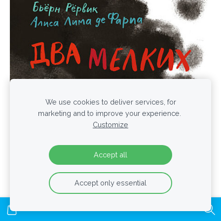
We use cookies to deliver services, for
marketing and to improve your experience.
Customize
Accept all
Accept only essential