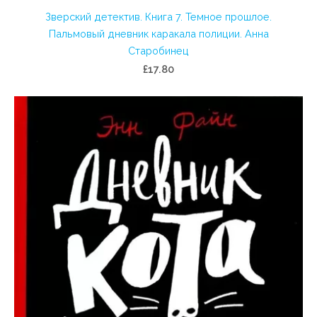
Зверский детектив. Книга 7. Темное прошлое.
Пальмовый дневник каракала полиции. Анна
Старобинец
£17.80