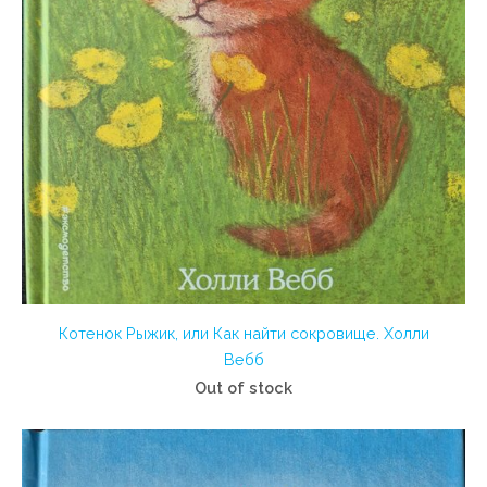
Котенок Рыжик, или Как найти сокровище. Холли
Вебб
Out of stock