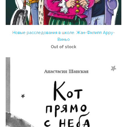
Новые расследования в школе. Жан-Филипп Арру-
Виньо
Out of stock