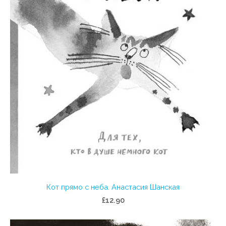
Кот прямо с неба. Анастасия Шанская
£12.90