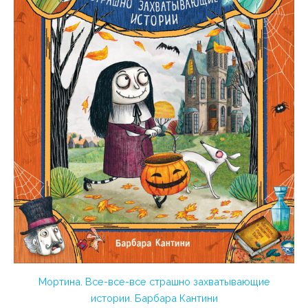
Мортина. Все-все-все страшно захватывающие
истории. Барбара Кантини