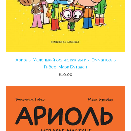
Ариоль. Маленький ослик, как вы и я. Эмманюэль
Гибер. Марк Бутаван
£10.00