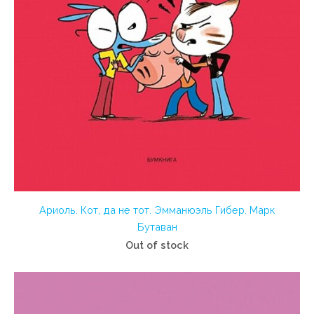
Ариоль. Кот, да не тот. Эмманюэль Гибер. Марк
Бутаван
Out of stock