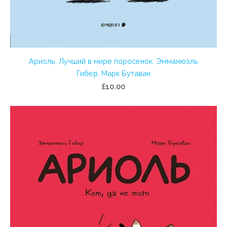
Ариоль. Лучший в мире поросенок. Эмманюэль
Гибер. Марк Бутаван
£10.00