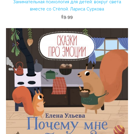
Занимательная психология для детей: вокруг света
вместе со Стёпой. Лариса Суркова
£9.99