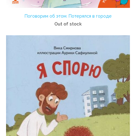
Поговорим об этом. Потерялся в городе
Out of stock