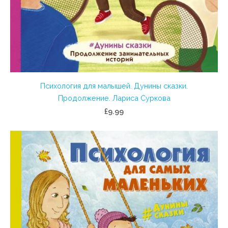
Психология для малышей. Дунины сказки.
Продолжение. Лариса Суркова
£9.99