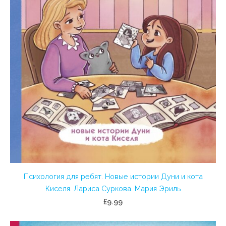
Психология для ребят. Новые истории Дуни и кота
Киселя. Лариса Суркова. Мария Эриль
£9.99