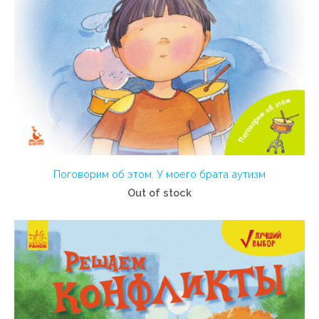
Поговорим об этом. У моего брата аутизм
Out of stock