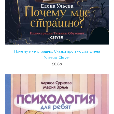
Почему мне страшно. Сказки про эмоции. Елена
Ульева. Clever
£6.80