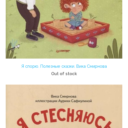
Я спорю. Полезные сказки. Вика Смирнова
Out of stock