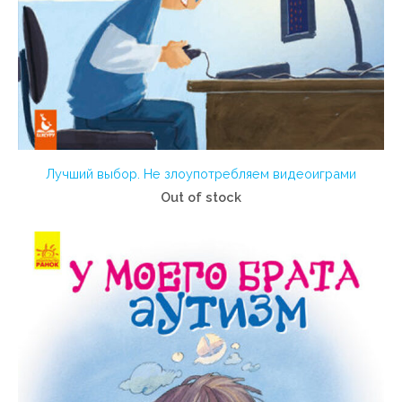
Лучший выбор. Не злоупотребляем видеоиграми
Out of stock