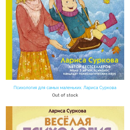
Психология для самых маленьких. Лариса Суркова
Out of stock