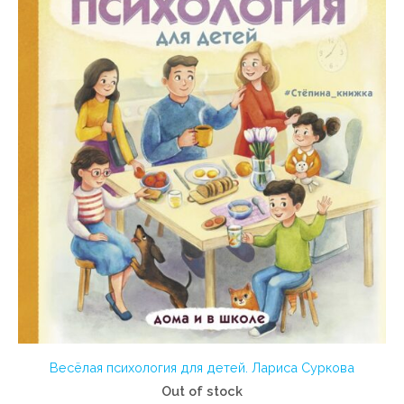
Весёлая психология для детей. Лариса Суркова
Out of stock