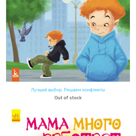
Лучший выбор. Решаем конфликты
Out of stock