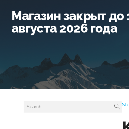
Магазин закрыт до 
августа 2026 года
St