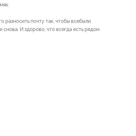
Шмяк
то разносить почту так, чтобы всебыли
и снова. И здорово, что всегда есть рядом