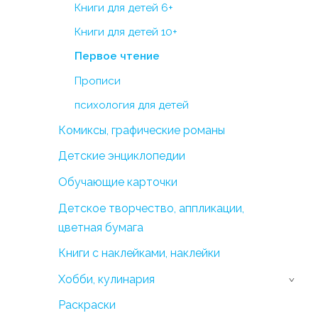
Книги для детей 6+
Книги для детей 10+
Первое чтение
Прописи
психология для детей
Комиксы, графические романы
Детские энциклопедии
Обучающие карточки
Детское творчество, аппликации,
цветная бумага
Книги с наклейками, наклейки
Хобби, кулинария
›
Раскраски