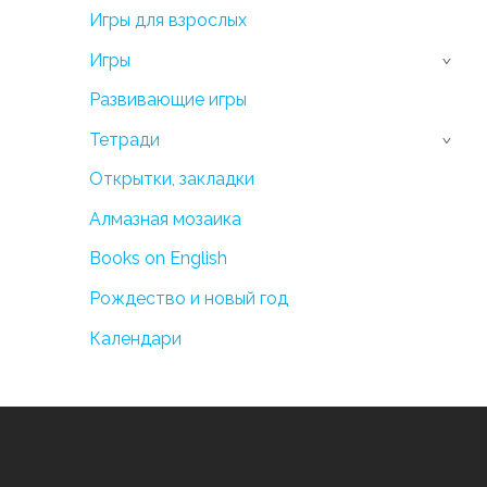
Игры для взрослых
Игры
›
Развивающие игры
Тетради
›
Открытки, закладки
Алмазная мозаика
Books on English
Рождество и новый год
Календари