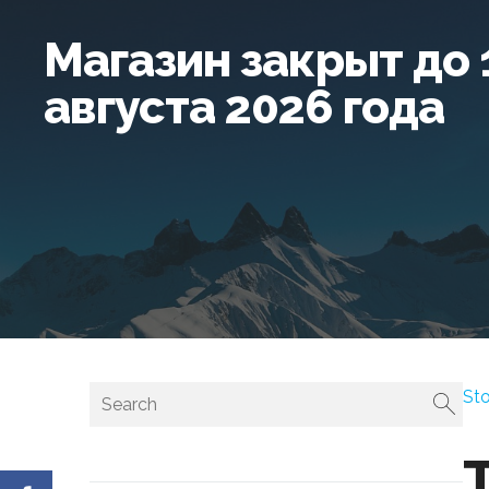
Магазин закрыт до 
августа 2026 года
St