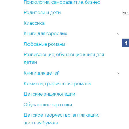
Психология, саморазвитие, бизнес
Родители и дети
Бе
Классика
Книги для взрослых
›
Любовные романы
Развивающие, обучающие книги для
детей
Книги для детей
›
Комиксы, графические романы
Детские энциклопедии
Обучающие карточки
Детское творчество, аппликации,
цветная бумага