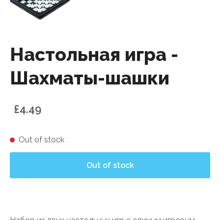
Настольная игра -
Шахматы-шашки
£4.49
Out of stock
Out of stock